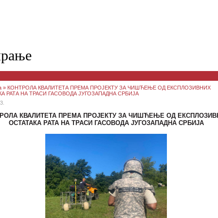
ирање
а
» КОНТРОЛА КВАЛИТЕТА ПРЕМА ПРОЈЕКТУ ЗА ЧИШЋЕЊЕ ОД ЕКСПЛОЗИВНИХ
А РАТА НА ТРАСИ ГАСОВОДА ЈУГОЗАПАДНА СРБИЈА
3.
РОЛА КВАЛИТЕТА ПРЕМА ПРОЈЕКТУ ЗА ЧИШЋЕЊЕ ОД ЕКСПЛОЗИВ
ОСТАТАКА РАТА НА ТРАСИ ГАСОВОДА ЈУГОЗАПАДНА СРБИЈА